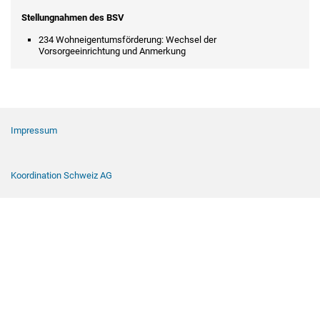
Stellungnahmen des BSV
234 Wohneigentumsförderung: Wechsel der
Vorsorgeeinrichtung und Anmerkung
Footer Navigation
Impressum
Koordination Schweiz AG