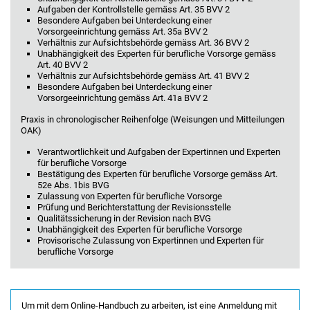
Aufgaben der Kontrollstelle gemäss Art. 35 BVV 2
Besondere Aufgaben bei Unterdeckung einer
Vorsorgeeinrichtung gemäss Art. 35a BVV 2
Verhältnis zur Aufsichtsbehörde gemäss Art. 36 BVV 2
Unabhängigkeit des Experten für berufliche Vorsorge gemäss
Art. 40 BVV 2
Verhältnis zur Aufsichtsbehörde gemäss Art. 41 BVV 2
Besondere Aufgaben bei Unterdeckung einer
Vorsorgeeinrichtung gemäss Art. 41a BVV 2
Praxis in chronologischer Reihenfolge (Weisungen und Mitteilungen
OAK)
Verantwortlichkeit und Aufgaben der Expertinnen und Experten
für berufliche Vorsorge
Bestätigung des Experten für berufliche Vorsorge gemäss Art.
52e Abs. 1bis BVG
Zulassung von Experten für berufliche Vorsorge
Prüfung und Berichterstattung der Revisionsstelle
Qualitätssicherung in der Revision nach BVG
Unabhängigkeit des Experten für berufliche Vorsorge
Provisorische Zulassung von Expertinnen und Experten für
berufliche Vorsorge
Um mit dem Online-Handbuch zu arbeiten, ist eine Anmeldung mit