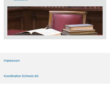
Navigation de pied de page
Impressum
Koordination Schweiz AG