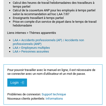
Calcul des heures de travail hebdomadaires des travailleurs à
temps partiel
Calcul de la couverture ANP pour les employés à temps partiel
selon la recommandation ad hoc LAA 7/87
Enseignants travaillant à temps partiel
Prise en compte d'un service de piquet dans le temps de travail
hebdomadaire
Liens internes > Thèmes apparentés
LAA > Accidents professionnels (AP) / Accidents non
professionnels (ANP)
LAA > Employeurs multiples
LAA > Personnes assurées
Pour pouvoir travailler avec le manuel en ligne, il est nécessaire de
se connecter avec un nom d'utilisateur et un mot de passe.
Login
Problèmes de connexion:
Support technique
Nouveaux clients potentiels:
Informations