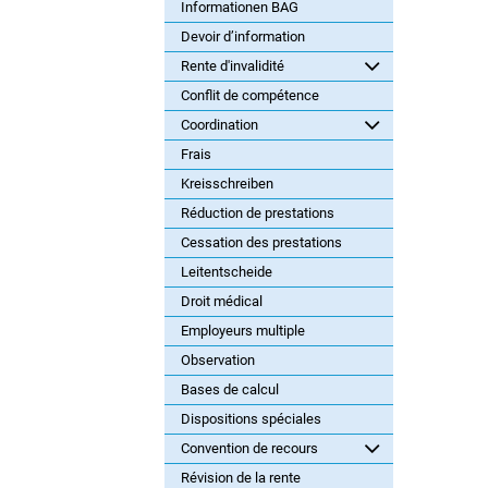
Informationen BAG
Devoir d’information
Rente d'invalidité
Conflit de compétence
Coordination
Frais
Kreisschreiben
Réduction de prestations
Cessation des prestations
Leitentscheide
Droit médical
Employeurs multiple
Observation
Bases de calcul
Dispositions spéciales
Convention de recours
Révision de la rente