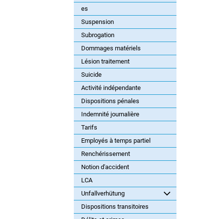
es
Suspension
Subrogation
Dommages matériels
Lésion traitement
Suicide
Activité indépendante
Dispositions pénales
Indemnité journalière
Tarifs
Employés à temps partiel
Renchérissement
Notion d'accident
LCA
Unfallverhütung
Dispositions transitoires