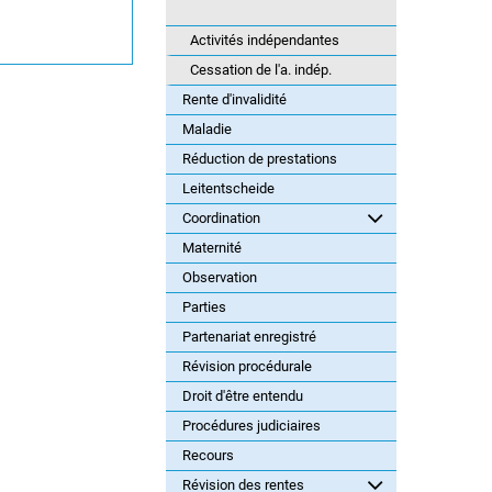
Activités indépendantes
Cessation de l'a. indép.
Rente d'invalidité
Maladie
Réduction de prestations
Leitentscheide
Coordination
Maternité
Observation
Parties
Partenariat enregistré
Révision procédurale
Droit d'être entendu
Procédures judiciaires
Recours
Révision des rentes