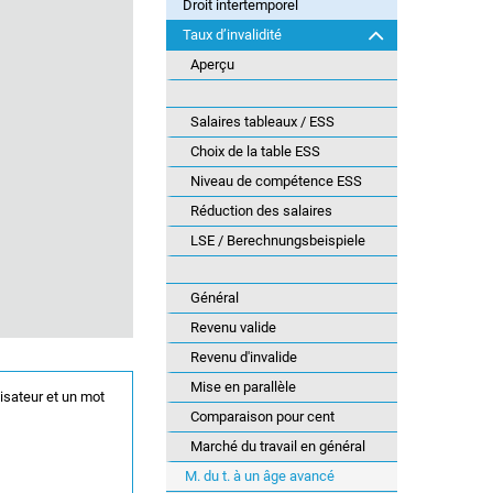
Droit intertemporel
Taux d’invalidité
Aperçu
Salaires tableaux / ESS
Choix de la table ESS
Niveau de compétence ESS
Réduction des salaires
LSE / Berechnungsbeispiele
Général
Revenu valide
Revenu d'invalide
Mise en parallèle
lisateur et un mot
Comparaison pour cent
Marché du travail en général
M. du t. à un âge avancé