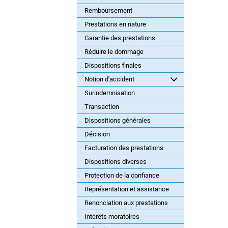
Remboursement
Prestations en nature
Garantie des prestations
Réduire le dommage
Dispositions finales
Notion d'accident
Surindemnisation
Transaction
Dispositions générales
Décision
Facturation des prestations
Dispositions diverses
Protection de la confiance
Représentation et assistance
Renonciation aux prestations
Intérêts moratoires