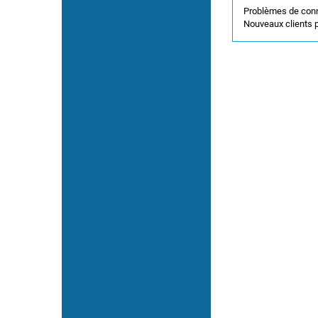
Problèmes de con
Nouveaux clients p