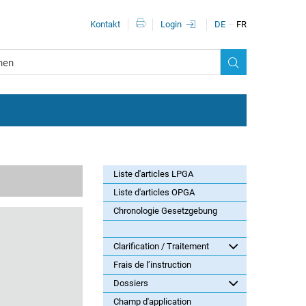
Méta-navigation
Kontakt
Login
DE
FR
Liste d'articles LPGA
Liste d'articles OPGA
Chronologie Gesetzgebung
Clarification / Traitement
Frais de l’instruction
Dossiers
Champ d'application