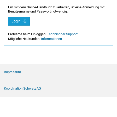
Um mit dem Online-Handbuch zu arbeiten, ist eine Anmeldung mit
Benutzername und Passwort notwendig.
Login
Probleme beim Einloggen:
Technischer Support
Mögliche Neukunden:
Informationen
Footer Navigation
Impressum
Koordination Schweiz AG