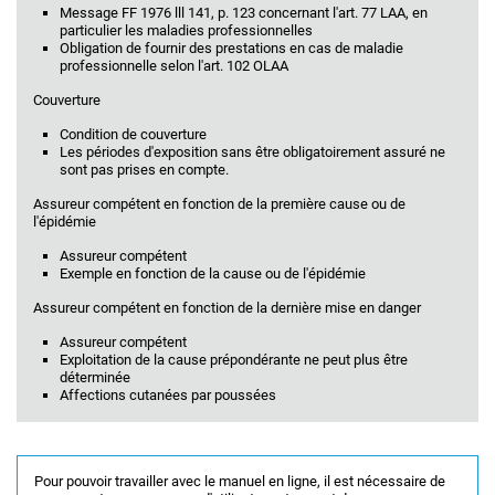
Message FF 1976 lll 141, p. 123 concernant l'art. 77 LAA, en
particulier les maladies professionnelles
Obligation de fournir des prestations en cas de maladie
professionnelle selon l'art. 102 OLAA
Couverture
Condition de couverture
Les périodes d'exposition sans être obligatoirement assuré ne
sont pas prises en compte.
Assureur compétent en fonction de la première cause ou de
l'épidémie
Assureur compétent
Exemple en fonction de la cause ou de l'épidémie
Assureur compétent en fonction de la dernière mise en danger
Assureur compétent
Exploitation de la cause prépondérante ne peut plus être
déterminée
Affections cutanées par poussées
Pour pouvoir travailler avec le manuel en ligne, il est nécessaire de