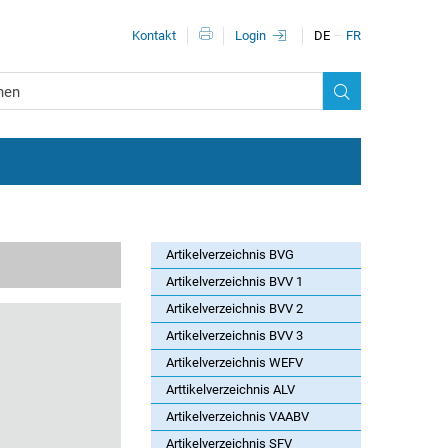
Metanavigationn
Kontakt
Login
DE
FR
Artikelverzeichnis BVG
Artikelverzeichnis BVV 1
Artikelverzeichnis BVV 2
Artikelverzeichnis BVV 3
Artikelverzeichnis WEFV
Arttikelverzeichnis ALV
Artikelverzeichnis VAABV
Artikelverzeichnis SFV