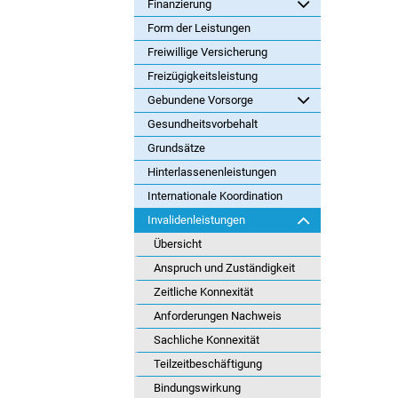
Finanzierung
Form der Leistungen
Freiwillige Versicherung
Freizügigkeitsleistung
Gebundene Vorsorge
Gesundheitsvorbehalt
Grundsätze
Hinterlassenenleistungen
Internationale Koordination
Invalidenleistungen
Übersicht
Anspruch und Zuständigkeit
Zeitliche Konnexität
Anforderungen Nachweis
Sachliche Konnexität
Teilzeitbeschäftigung
Bindungswirkung