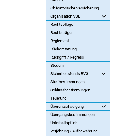
Obligatorische Versicherung
Organisation VSE
Rechtspflege
Rechtsträger
Reglement
Rückerstattung
Rückgriff / Regress
Steuern
Sicherheitsfonds BVG
Strafbestimmungen
Schlussbestimmungen
Teuerung
Überentschädigung
Übergangsbestimmungen
Unterhaltspflicht
Verjährung / Aufbewahrung