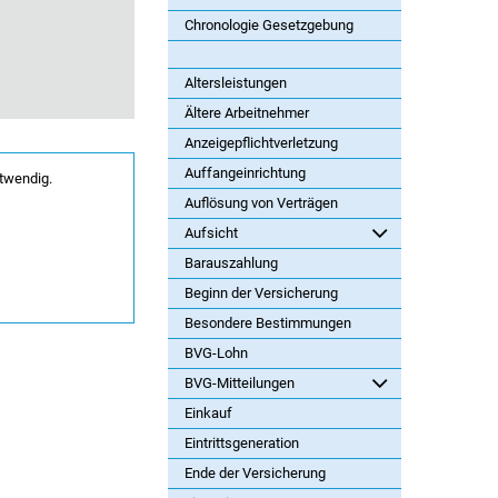
Chronologie Gesetzgebung
Altersleistungen
Ältere Arbeitnehmer
Anzeigepflichtverletzung
Auffangeinrichtung
twendig.
Auflösung von Verträgen
Aufsicht
Barauszahlung
Beginn der Versicherung
Besondere Bestimmungen
BVG-Lohn
BVG-Mitteilungen
Einkauf
Eintrittsgeneration
Ende der Versicherung