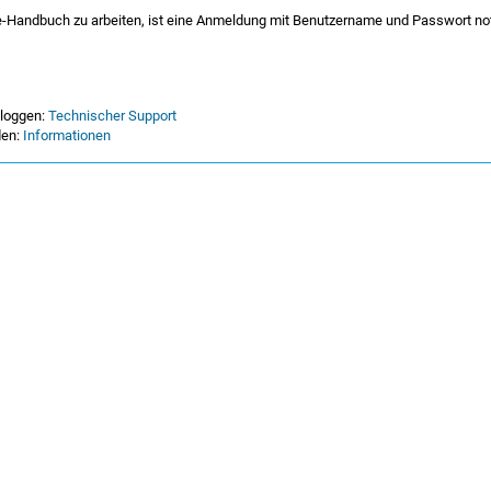
-Handbuch zu arbeiten, ist eine Anmeldung mit Benutzername und Passwort no
nloggen:
Technischer Support
den:
Informationen