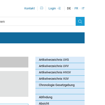
Metanavigationn
Kontakt
Login
DE
FR
IT
Artikelverzeichnis UVG
Artikelverzeichnis UVV
Artikelverzeichnis HVUV
Artikelverzeichnis VUV
Chronologie Gesetzgebung
Abfindung
Absicht