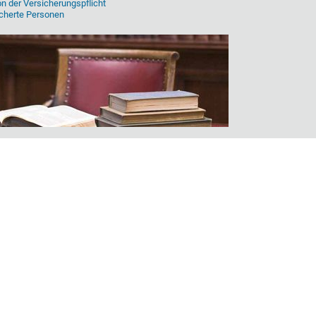
 der Versicherungspflicht
sicherte Personen