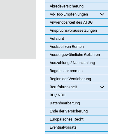
Abredeversicherung
Ad-Hoc-Empfehlungen
Anwendbarkeit des ATSG
Anspruchsvoraussetzungen
Aufsicht
Auskauf von Renten
Aussergewöhnliche Gefahren
Auszahlung / Nachzahlung
Bagatellabkommen
Beginn der Versicherung
Berufskrankheit
BU / NBU
Datenbearbeitung
Ende der Versicherung
Europäisches Recht
Eventualvorsatz