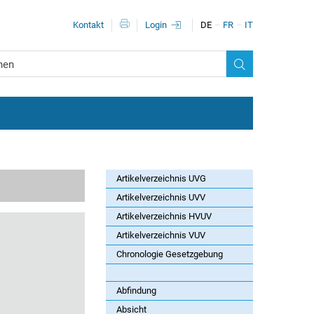
Metanavigationn
Kontakt
Login
DE
FR
IT
Artikelverzeichnis UVG
Artikelverzeichnis UVV
Artikelverzeichnis HVUV
Artikelverzeichnis VUV
Chronologie Gesetzgebung
Abfindung
Absicht