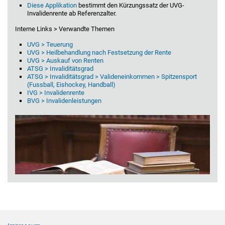
Diese Applikation
bestimmt den Kürzungssatz der UVG-
Invalidenrente ab Referenzalter.
Interne Links > Verwandte Themen
UVG > Teuerung
UVG > Heilbehandlung nach Festsetzung der Rente
UVG > Auskauf von Renten
ATSG > Invaliditätsgrad
ATSG > Invaliditätsgrad > Valideneinkommen > Spitzensport
(Fussball, Eishockey, Handball)
IVG > Invalidenrente
BVG > Invalidenleistungen
Footer Navigation